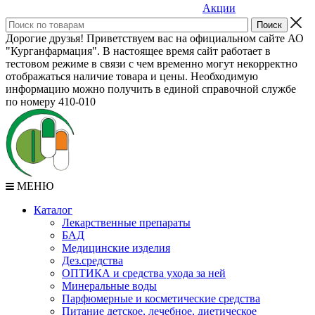
Акции
Дорогие друзья! Приветствуем вас на официальном сайте АО
"Курганфармация". В настоящее время сайт работает в
тестовом режиме в связи с чем временно могут некорректно
отображаться наличие товара и цены. Необходимую
информацию можно получить в единой справочной службе
по номеру 410-010
МЕНЮ
Каталог
Лекарственные препараты
БАД
Медицинские изделия
Дез.средства
ОПТИКА и средства ухода за ней
Минеральные воды
Парфюмерные и косметические средства
Питание детское, лечебное, диетическое