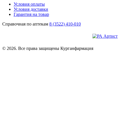
Условия оплаты
Условия доставки
Гарантия на товар
Справочная по аптекам
8 (3522) 410-010
© 2026. Все права защищены Курганфармация