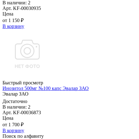
В наличии: 2
Арт. KF-00030935
Цена
от 1 150 ₽
В корзину
Быстрый просмотр
Инозитол 500мг №100 капс Эвалар ЗАО
Эвалар ЗАО
Достаточно
В наличии: 2
Арт. KF-00036873
Цена
от 1 700 ₽
В корзину
Поиск по алфавиту