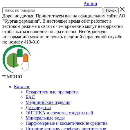
Акции
Дорогие друзья! Приветствуем вас на официальном сайте АО
"Курганфармация". В настоящее время сайт работает в
тестовом режиме в связи с чем временно могут некорректно
отображаться наличие товара и цены. Необходимую
информацию можно получить в единой справочной службе
по номеру 410-010
МЕНЮ
Каталог
Лекарственные препараты
БАД
Медицинские изделия
Дез.средства
ОПТИКА и средства ухода за ней
Минеральные воды
Парфюмерные и косметические средства
Питание детское, лечебное, диетическое