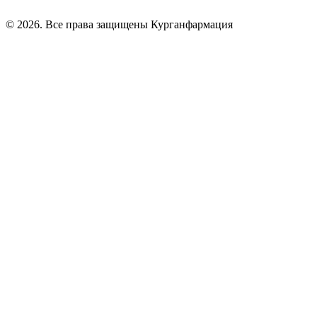
© 2026. Все права защищены Курганфармация