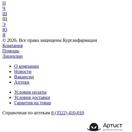
Ц
Ч
Ш
Щ
Э
Ю
Я
© 2026. Все права защищены Курганфармация
Компания
Помощь
Лицензии
О компании
Новости
Вакансии
Аптеки
Условия оплаты
Условия доставки
Гарантия на товар
Справочная по аптекам
8 (3522) 410-010