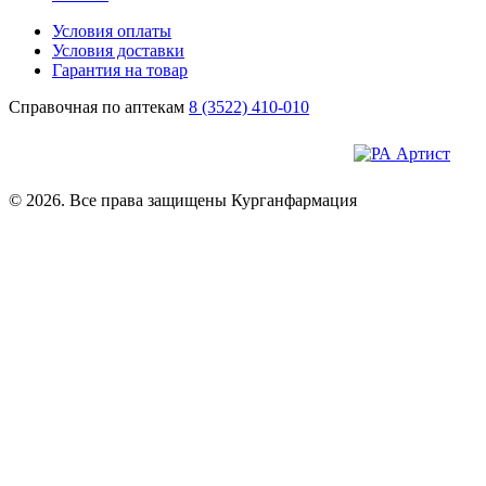
Условия оплаты
Условия доставки
Гарантия на товар
Справочная по аптекам
8 (3522) 410-010
© 2026. Все права защищены Курганфармация