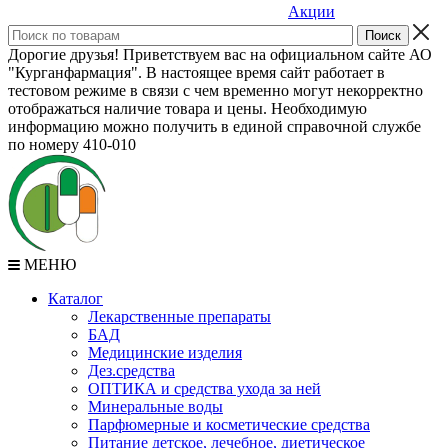
Акции
Дорогие друзья! Приветствуем вас на официальном сайте АО
"Курганфармация". В настоящее время сайт работает в
тестовом режиме в связи с чем временно могут некорректно
отображаться наличие товара и цены. Необходимую
информацию можно получить в единой справочной службе
по номеру 410-010
МЕНЮ
Каталог
Лекарственные препараты
БАД
Медицинские изделия
Дез.средства
ОПТИКА и средства ухода за ней
Минеральные воды
Парфюмерные и косметические средства
Питание детское, лечебное, диетическое