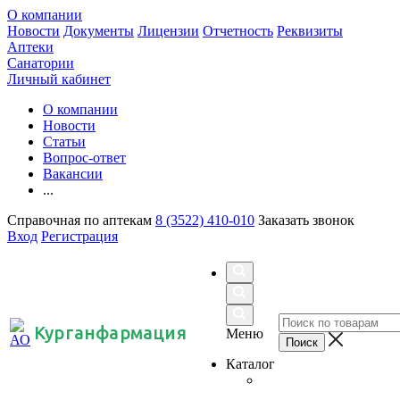
О компании
Новости
Документы
Лицензии
Отчетность
Реквизиты
Аптеки
Санатории
Личный кабинет
О компании
Новости
Статьи
Вопрос-ответ
Вакансии
...
Справочная по аптекам
8 (3522) 410-010
Заказать звонок
Вход
Регистрация
Курганфармация
Меню
Каталог