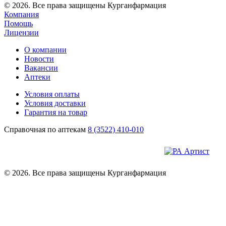
© 2026. Все права защищены Курганфармация
Компания
Помощь
Лицензии
О компании
Новости
Вакансии
Аптеки
Условия оплаты
Условия доставки
Гарантия на товар
Справочная по аптекам
8 (3522) 410-010
© 2026. Все права защищены Курганфармация