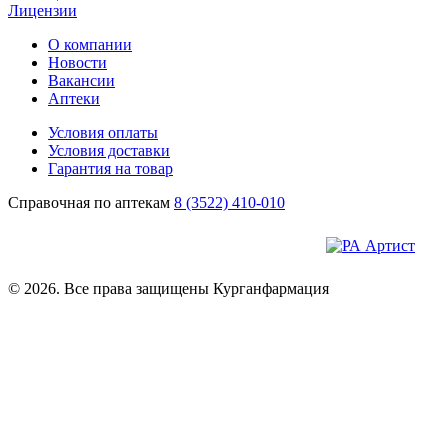
Лицензии
О компании
Новости
Вакансии
Аптеки
Условия оплаты
Условия доставки
Гарантия на товар
Справочная по аптекам
8 (3522) 410-010
© 2026. Все права защищены Курганфармация