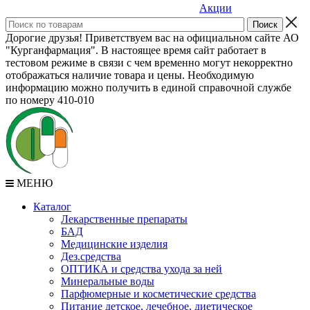
Акции
Дорогие друзья! Приветствуем вас на официальном сайте АО
"Курганфармация". В настоящее время сайт работает в
тестовом режиме в связи с чем временно могут некорректно
отображаться наличие товара и цены. Необходимую
информацию можно получить в единой справочной службе
по номеру 410-010
МЕНЮ
Каталог
Лекарственные препараты
БАД
Медицинские изделия
Дез.средства
ОПТИКА и средства ухода за ней
Минеральные воды
Парфюмерные и косметические средства
Питание детское, лечебное, диетическое