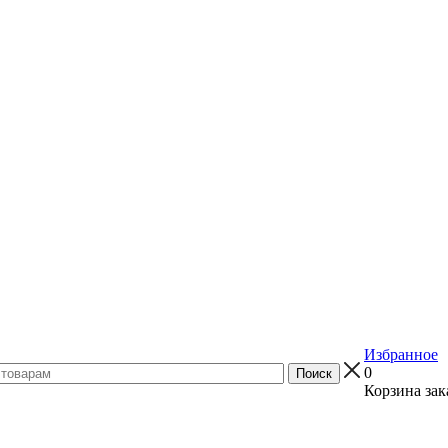
Избранное
0
Корзина зак