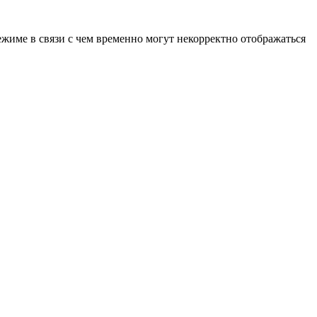
ежиме в связи с чем временно могут некорректно отображаться