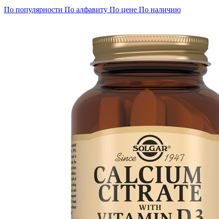
По популярности
По алфавиту
По цене
По наличию