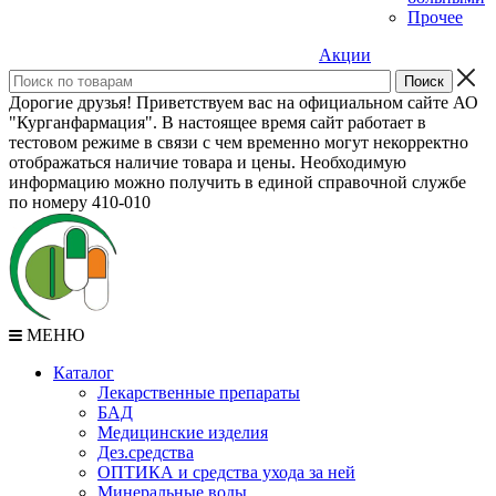
Прочее
Акции
Дорогие друзья! Приветствуем вас на официальном сайте АО
"Курганфармация". В настоящее время сайт работает в
тестовом режиме в связи с чем временно могут некорректно
отображаться наличие товара и цены. Необходимую
информацию можно получить в единой справочной службе
по номеру 410-010
МЕНЮ
Каталог
Лекарственные препараты
БАД
Медицинские изделия
Дез.средства
ОПТИКА и средства ухода за ней
Минеральные воды