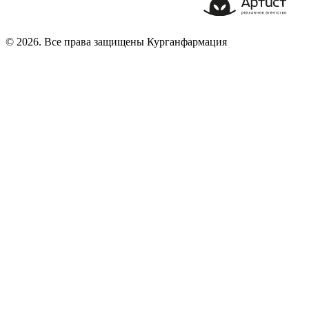
© 2026. Все права защищены Курганфармация