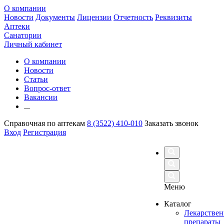
О компании
Новости
Документы
Лицензии
Отчетность
Реквизиты
Аптеки
Санатории
Личный кабинет
О компании
Новости
Статьи
Вопрос-ответ
Вакансии
...
Справочная по аптекам
8 (3522) 410-010
Заказать звонок
Вход
Регистрация
Меню
Каталог
Лекарстве
препараты