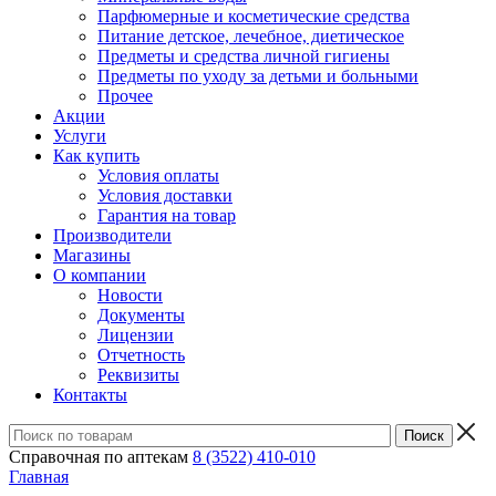
Парфюмерные и косметические средства
Питание детское, лечебное, диетическое
Предметы и средства личной гигиены
Предметы по уходу за детьми и больными
Прочее
Акции
Услуги
Как купить
Условия оплаты
Условия доставки
Гарантия на товар
Производители
Магазины
О компании
Новости
Документы
Лицензии
Отчетность
Реквизиты
Контакты
Справочная по аптекам
8 (3522) 410-010
Главная