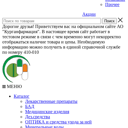
Прочее
Акции
Дорогие друзья! Приветствуем вас на официальном сайте АО
"Курганфармация". В настоящее время сайт работает в
тестовом режиме в связи с чем временно могут некорректно
отображаться наличие товара и цены. Необходимую
информацию можно получить в единой справочной службе
по номеру 410-010
МЕНЮ
Каталог
Лекарственные препараты
БАД
Медицинские изделия
Дез.средства
ОПТИКА и средства ухода за ней
Минеральные воды