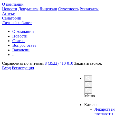
О компании
Новости
Документы
Лицензии
Отчетность
Реквизиты
Аптеки
Санатории
Личный кабинет
О компании
Новости
Статьи
Вопрос-ответ
Вакансии
...
Справочная по аптекам
8 (3522) 410-010
Заказать звонок
Вход
Регистрация
Меню
Каталог
Лекарстве
препараты