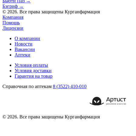
Бьюти Паз
→
Бэгриф
→
© 2026. Все права защищены Курганфармация
Компания
Помощь
Лицензии
О компании
Новости
Вакансии
Аптеки
Условия оплаты
Условия доставки
Гарантия на товар
Справочная по аптекам
8 (3522) 410-010
© 2026. Все права защищены Курганфармация