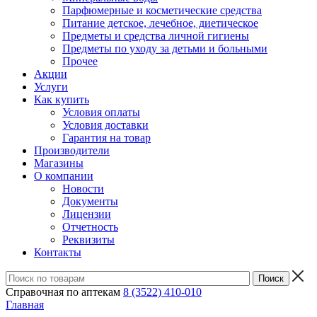
Парфюмерные и косметические средства
Питание детское, лечебное, диетическое
Предметы и средства личной гигиены
Предметы по уходу за детьми и больными
Прочее
Акции
Услуги
Как купить
Условия оплаты
Условия доставки
Гарантия на товар
Производители
Магазины
О компании
Новости
Документы
Лицензии
Отчетность
Реквизиты
Контакты
Справочная по аптекам
8 (3522) 410-010
Главная