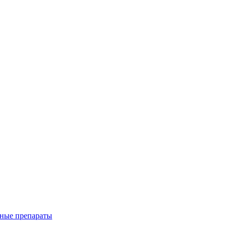
ные препараты