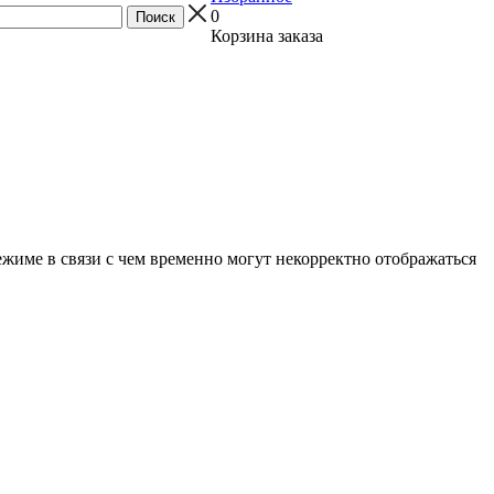
0
Корзина заказа
ежиме в связи с чем временно могут некорректно отображаться