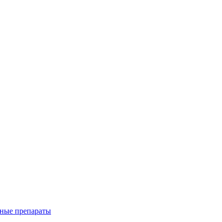
ные препараты