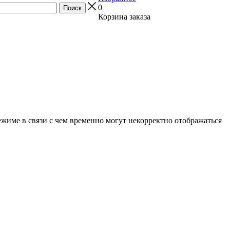
0
Корзина заказа
ежиме в связи с чем временно могут некорректно отображаться