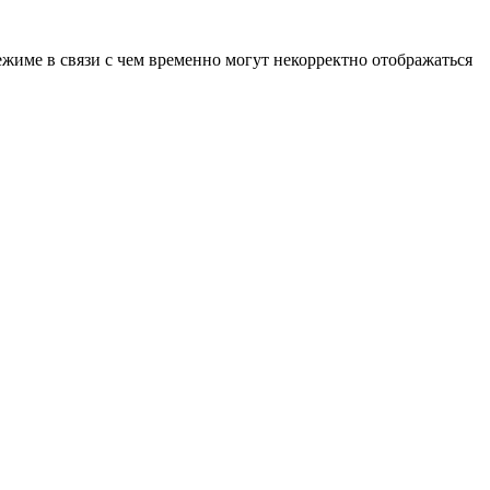
ежиме в связи с чем временно могут некорректно отображаться