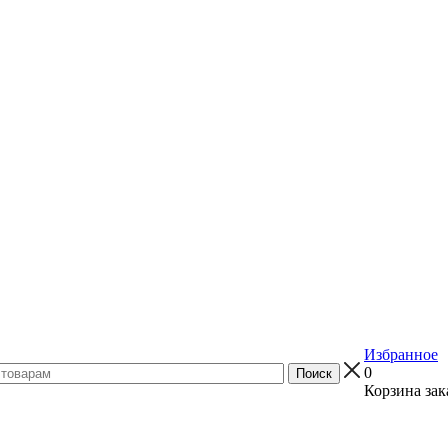
Избранное
0
Корзина зак