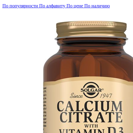
По популярности
По алфавиту
По цене
По наличию