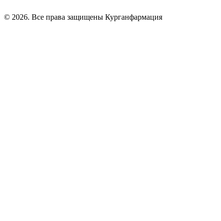
© 2026. Все права защищены Курганфармация