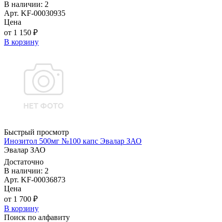
В наличии: 2
Арт. KF-00030935
Цена
от 1 150 ₽
В корзину
Быстрый просмотр
Инозитол 500мг №100 капс Эвалар ЗАО
Эвалар ЗАО
Достаточно
В наличии: 2
Арт. KF-00036873
Цена
от 1 700 ₽
В корзину
Поиск по алфавиту