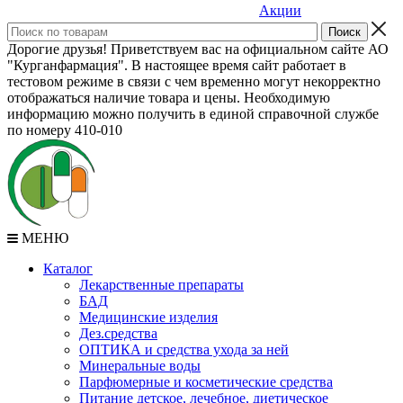
Акции
Дорогие друзья! Приветствуем вас на официальном сайте АО
"Курганфармация". В настоящее время сайт работает в
тестовом режиме в связи с чем временно могут некорректно
отображаться наличие товара и цены. Необходимую
информацию можно получить в единой справочной службе
по номеру 410-010
МЕНЮ
Каталог
Лекарственные препараты
БАД
Медицинские изделия
Дез.средства
ОПТИКА и средства ухода за ней
Минеральные воды
Парфюмерные и косметические средства
Питание детское, лечебное, диетическое