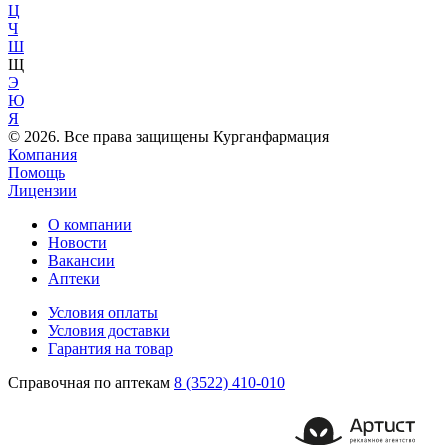
Ц
Ч
Ш
Щ
Э
Ю
Я
© 2026. Все права защищены Курганфармация
Компания
Помощь
Лицензии
О компании
Новости
Вакансии
Аптеки
Условия оплаты
Условия доставки
Гарантия на товар
Справочная по аптекам
8 (3522) 410-010