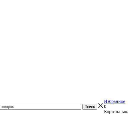
Избранное
0
Корзина зак