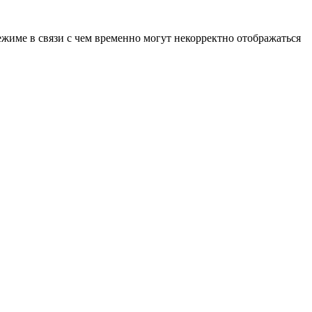
ежиме в связи с чем временно могут некорректно отображаться