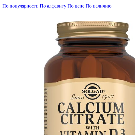
По популярности
По алфавиту
По цене
По наличию