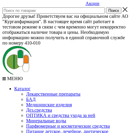
Акции
Дорогие друзья! Приветствуем вас на официальном сайте АО
"Курганфармация". В настоящее время сайт работает в
тестовом режиме в связи с чем временно могут некорректно
отображаться наличие товара и цены. Необходимую
информацию можно получить в единой справочной службе
по номеру 410-010
МЕНЮ
Каталог
Лекарственные препараты
БАД
Медицинские изделия
Дез.средства
ОПТИКА и средства ухода за ней
Минеральные воды
Парфюмерные и косметические средства
Питание детское, лечебное, диетическое