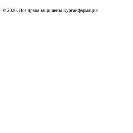
© 2026. Все права защищены Курганфармация