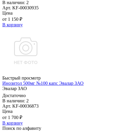
В наличии: 2
Арт. KF-00030935
Цена
от 1 150 ₽
В корзину
Быстрый просмотр
Инозитол 500мг №100 капс Эвалар ЗАО
Эвалар ЗАО
Достаточно
В наличии: 2
Арт. KF-00036873
Цена
от 1 700 ₽
В корзину
Поиск по алфавиту