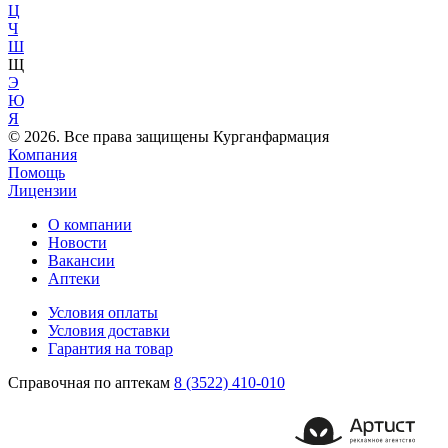
Ц
Ч
Ш
Щ
Э
Ю
Я
© 2026. Все права защищены Курганфармация
Компания
Помощь
Лицензии
О компании
Новости
Вакансии
Аптеки
Условия оплаты
Условия доставки
Гарантия на товар
Справочная по аптекам
8 (3522) 410-010