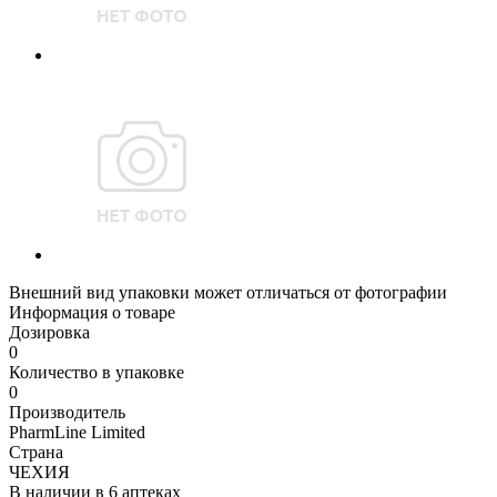
Внешний вид упаковки может отличаться от фотографии
Информация о товаре
Дозировка
0
Количество в упаковке
0
Производитель
PharmLine Limited
Страна
ЧЕХИЯ
В наличии в
6 аптеках