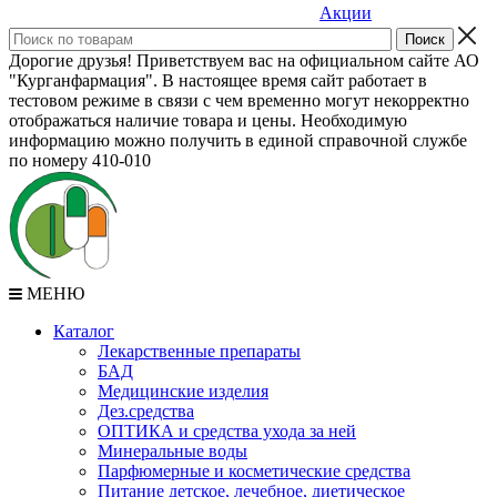
Акции
Дорогие друзья! Приветствуем вас на официальном сайте АО
"Курганфармация". В настоящее время сайт работает в
тестовом режиме в связи с чем временно могут некорректно
отображаться наличие товара и цены. Необходимую
информацию можно получить в единой справочной службе
по номеру 410-010
МЕНЮ
Каталог
Лекарственные препараты
БАД
Медицинские изделия
Дез.средства
ОПТИКА и средства ухода за ней
Минеральные воды
Парфюмерные и косметические средства
Питание детское, лечебное, диетическое