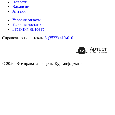
Новости
Вакансии
Аптеки
Условия оплаты
Условия доставки
Гарантия на товар
Справочная по аптекам
8 (3522) 410-010
© 2026. Все права защищены Курганфармация