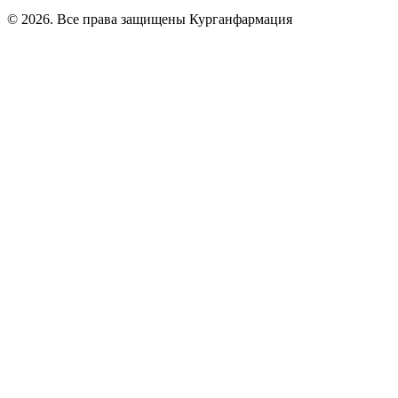
© 2026. Все права защищены Курганфармация