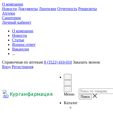
О компании
Новости
Документы
Лицензии
Отчетность
Реквизиты
Аптеки
Санатории
Личный кабинет
О компании
Новости
Статьи
Вопрос-ответ
Вакансии
...
Справочная по аптекам
8 (3522) 410-010
Заказать звонок
Вход
Регистрация
Курганфармация
Меню
Каталог