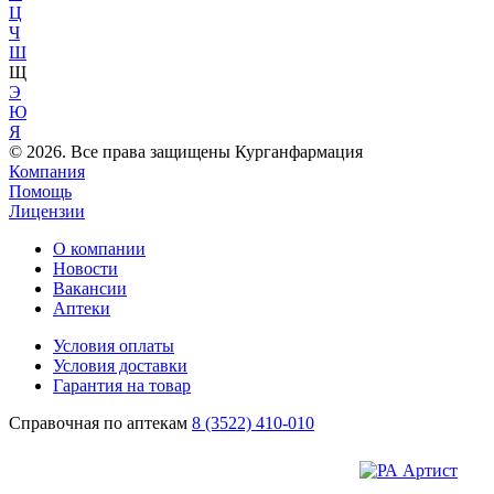
Ц
Ч
Ш
Щ
Э
Ю
Я
© 2026. Все права защищены Курганфармация
Компания
Помощь
Лицензии
О компании
Новости
Вакансии
Аптеки
Условия оплаты
Условия доставки
Гарантия на товар
Справочная по аптекам
8 (3522) 410-010