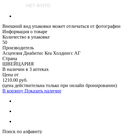
Внешний вид упаковки может отличаться от фотографии
Информация о товаре
Количество в упаковке
50
Производитель
Асцензия Диабитис Кеа Холдингс АГ
Страна
ШВЕЙЦАРИЯ
В наличии в
3 аптеках
Цена от
1210.00 руб.
(цена действительна только при онлайн бронировании)
В корзину
Показать наличие
Поиск по алфавиту