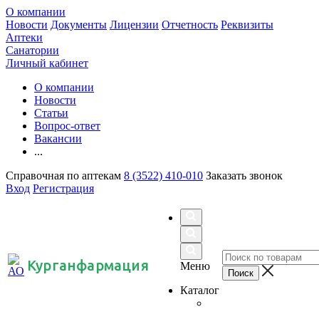
О компании
Новости
Документы
Лицензии
Отчетность
Реквизиты
Аптеки
Санатории
Личный кабинет
О компании
Новости
Статьи
Вопрос-ответ
Вакансии
...
Справочная по аптекам
8 (3522) 410-010
Заказать звонок
Вход
Регистрация
Курганфармация
Меню
Каталог