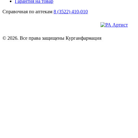
Гарантия на товар
Справочная по аптекам
8 (3522) 410-010
© 2026. Все права защищены Курганфармация