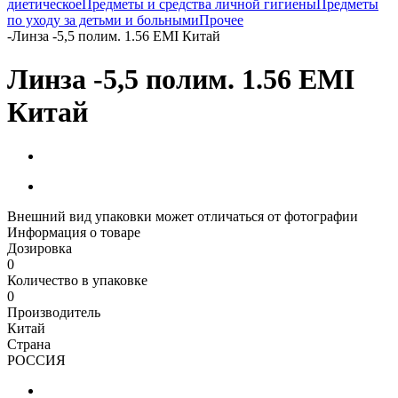
диетическое
Предметы и средства личной гигиены
Предметы
по уходу за детьми и больными
Прочее
-
Линза -5,5 полим. 1.56 EMI Китай
Линза -5,5 полим. 1.56 EMI
Китай
Внешний вид упаковки может отличаться от фотографии
Информация о товаре
Дозировка
0
Количество в упаковке
0
Производитель
Китай
Страна
РОССИЯ