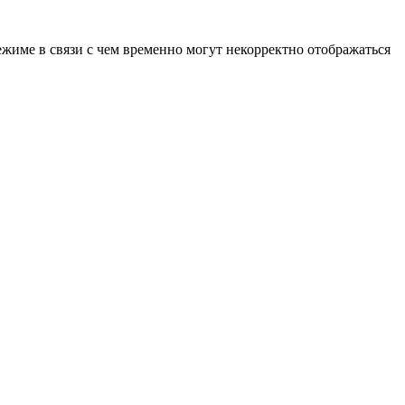
ежиме в связи с чем временно могут некорректно отображаться