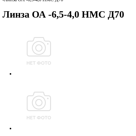
Линза ОА -6,5-4,0 НМС Д70