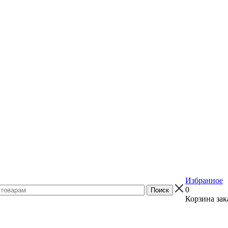
Избранное
0
Корзина зак