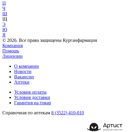
Ц
Ч
Ш
Щ
Э
Ю
Я
© 2026. Все права защищены Курганфармация
Компания
Помощь
Лицензии
О компании
Новости
Вакансии
Аптеки
Условия оплаты
Условия доставки
Гарантия на товар
Справочная по аптекам
8 (3522) 410-010