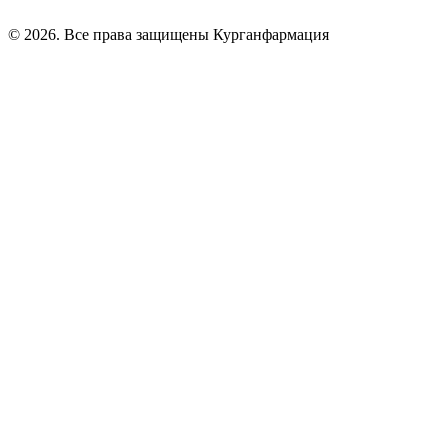
© 2026. Все права защищены Курганфармация