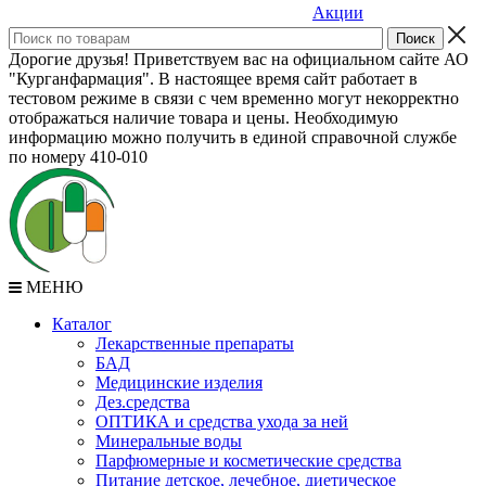
Акции
Дорогие друзья! Приветствуем вас на официальном сайте АО
"Курганфармация". В настоящее время сайт работает в
тестовом режиме в связи с чем временно могут некорректно
отображаться наличие товара и цены. Необходимую
информацию можно получить в единой справочной службе
по номеру 410-010
МЕНЮ
Каталог
Лекарственные препараты
БАД
Медицинские изделия
Дез.средства
ОПТИКА и средства ухода за ней
Минеральные воды
Парфюмерные и косметические средства
Питание детское, лечебное, диетическое