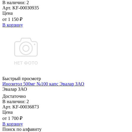
В наличии: 2
Арт. KF-00030935
Цена
от 1 150 ₽
В корзину
Быстрый просмотр
Инозитол 500мг №100 капс Эвалар ЗАО
Эвалар ЗАО
Достаточно
В наличии: 2
Арт. KF-00036873
Цена
от 1 700 ₽
В корзину
Поиск по алфавиту