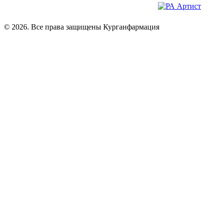
© 2026. Все права защищены Курганфармация