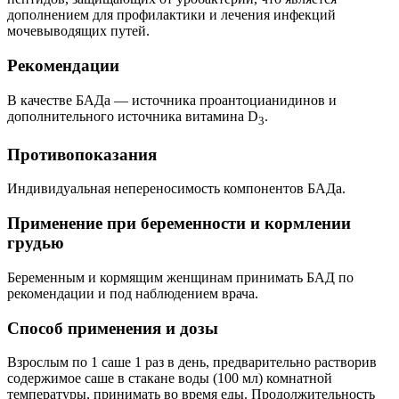
дополнением для профилактики и лечения инфекций
мочевыводящих путей.
Рекомендации
В качестве БАДа — источника проантоцианидинов и
дополнительного источника витамина D
.
3
Противопоказания
Индивидуальная непереносимость компонентов БАДа.
Применение при беременности и кормлении
грудью
Беременным и кормящим женщинам принимать БАД по
рекомендации и под наблюдением врача.
Способ применения и дозы
Взрослым по 1 саше 1 раз в день, предварительно растворив
содержимое саше в стакане воды (100 мл) комнатной
температуры, принимать во время еды. Продолжительность