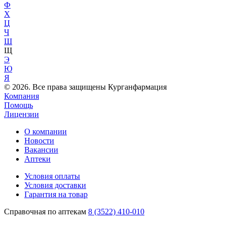
Ф
Х
Ц
Ч
Ш
Щ
Э
Ю
Я
© 2026. Все права защищены Курганфармация
Компания
Помощь
Лицензии
О компании
Новости
Вакансии
Аптеки
Условия оплаты
Условия доставки
Гарантия на товар
Справочная по аптекам
8 (3522) 410-010