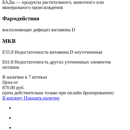
БАДы — продукты растительного, животного или
минерального происхождения
Фармдействия
восполняющее дефицит витамина D
MKB
E55.9 Недостаточность витамина D неуточненная
E61.8 Недостаточность других уточненных элементов
питания
В наличии в
7 аптеках
Цена от
870.00 руб.
(цена действительна только при онлайн бронировании)
В корзину
Показать наличие