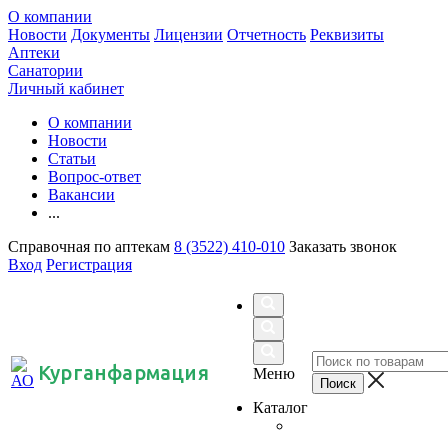
О компании
Новости
Документы
Лицензии
Отчетность
Реквизиты
Аптеки
Санатории
Личный кабинет
О компании
Новости
Статьи
Вопрос-ответ
Вакансии
...
Справочная по аптекам
8 (3522) 410-010
Заказать звонок
Вход
Регистрация
Курганфармация
Меню
Каталог