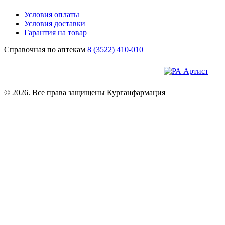
Условия оплаты
Условия доставки
Гарантия на товар
Справочная по аптекам
8 (3522) 410-010
© 2026. Все права защищены Курганфармация