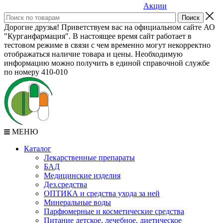
Акции
Дорогие друзья! Приветствуем вас на официальном сайте АО
"Курганфармация". В настоящее время сайт работает в
тестовом режиме в связи с чем временно могут некорректно
отображаться наличие товара и цены. Необходимую
информацию можно получить в единой справочной службе
по номеру 410-010
МЕНЮ
Каталог
Лекарственные препараты
БАД
Медицинские изделия
Дез.средства
ОПТИКА и средства ухода за ней
Минеральные воды
Парфюмерные и косметические средства
Питание детское, лечебное, диетическое