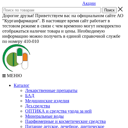
Акции
Дорогие друзья! Приветствуем вас на официальном сайте АО
"Курганфармация". В настоящее время сайт работает в
тестовом режиме в связи с чем временно могут некорректно
отображаться наличие товара и цены. Необходимую
информацию можно получить в единой справочной службе
по номеру 410-010
МЕНЮ
Каталог
Лекарственные препараты
БАД
Медицинские изделия
Дез.средства
ОПТИКА и средства ухода за ней
Минеральные воды
Парфюмерные и косметические средства
Питание детское, лечебное, диетическое