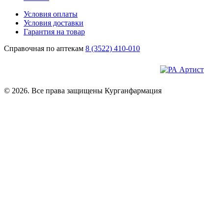
Условия оплаты
Условия доставки
Гарантия на товар
Справочная по аптекам
8 (3522) 410-010
© 2026. Все права защищены Курганфармация