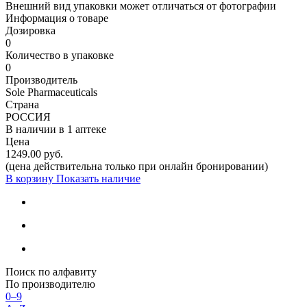
Внешний вид упаковки может отличаться от фотографии
Информация о товаре
Дозировка
0
Количество в упаковке
0
Производитель
Sole Pharmaceuticals
Страна
РОССИЯ
В наличии в
1 аптеке
Цена
1249.00 руб.
(цена действительна только при онлайн бронировании)
В корзину
Показать наличие
Поиск по алфавиту
По производителю
0–9