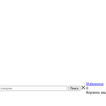
Избранное
0
Корзина зак