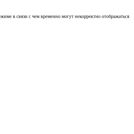
ежиме в связи с чем временно могут некорректно отображаться