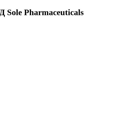
 Sole Pharmaceuticals