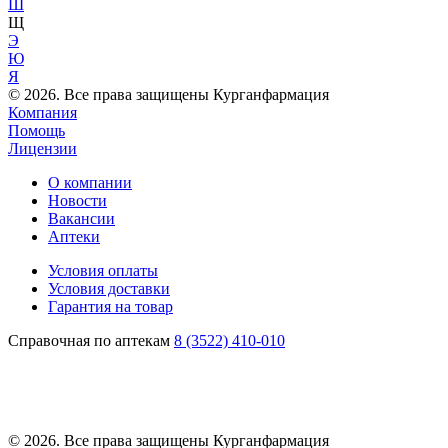
Ш
Щ
Э
Ю
Я
© 2026. Все права защищены Курганфармация
Компания
Помощь
Лицензии
О компании
Новости
Вакансии
Аптеки
Условия оплаты
Условия доставки
Гарантия на товар
Справочная по аптекам
8 (3522) 410-010
© 2026. Все права защищены Курганфармация