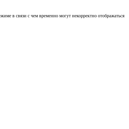
ежиме в связи с чем временно могут некорректно отображаться