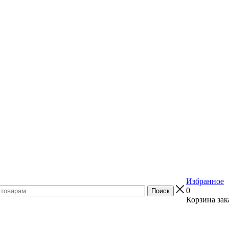
Избранное
0
Корзина зак