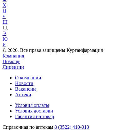
Х
Ц
Ч
Ш
Щ
Э
Ю
Я
© 2026. Все права защищены Курганфармация
Компания
Помощь
Лицензии
О компании
Новости
Вакансии
Аптеки
Условия оплаты
Условия доставки
Гарантия на товар
Справочная по аптекам
8 (3522) 410-010