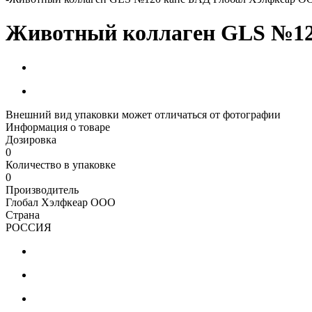
Животный коллаген GLS №12
Внешний вид упаковки может отличаться от фотографии
Информация о товаре
Дозировка
0
Количество в упаковке
0
Производитель
Глобал Хэлфкеар ООО
Страна
РОССИЯ