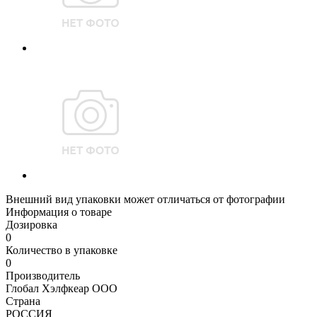
Внешний вид упаковки может отличаться от фотографии
Информация о товаре
Дозировка
0
Количество в упаковке
0
Производитель
Глобал Хэлфкеар ООО
Страна
РОССИЯ