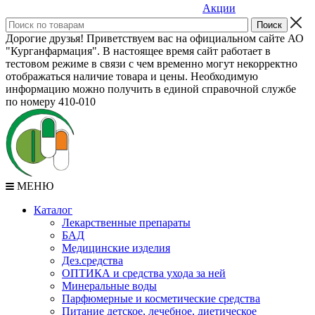
Акции
Дорогие друзья! Приветствуем вас на официальном сайте АО
"Курганфармация". В настоящее время сайт работает в
тестовом режиме в связи с чем временно могут некорректно
отображаться наличие товара и цены. Необходимую
информацию можно получить в единой справочной службе
по номеру 410-010
МЕНЮ
Каталог
Лекарственные препараты
БАД
Медицинские изделия
Дез.средства
ОПТИКА и средства ухода за ней
Минеральные воды
Парфюмерные и косметические средства
Питание детское, лечебное, диетическое