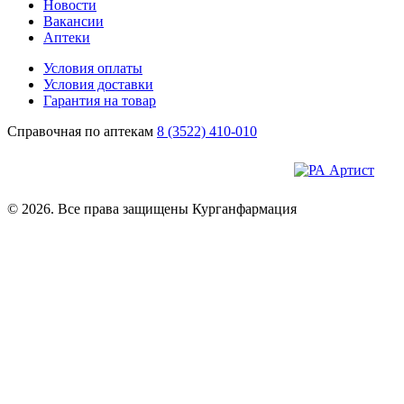
Новости
Вакансии
Аптеки
Условия оплаты
Условия доставки
Гарантия на товар
Справочная по аптекам
8 (3522) 410-010
© 2026. Все права защищены Курганфармация