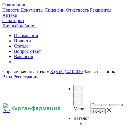
О компании
Новости
Документы
Лицензии
Отчетность
Реквизиты
Аптеки
Санатории
Личный кабинет
О компании
Новости
Статьи
Вопрос-ответ
Вакансии
...
Справочная по аптекам
8 (3522) 410-010
Заказать звонок
Вход
Регистрация
Курганфармация
Меню
Каталог