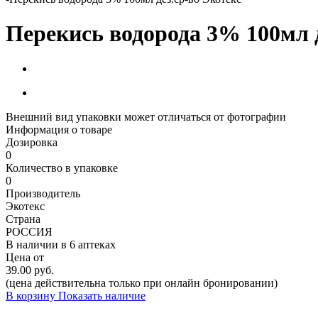
Перекись водорода 3% 100мл д
Внешний вид упаковки может отличаться от фотографии
Информация о товаре
Дозировка
0
Количество в упаковке
0
Производитель
Экотекс
Страна
РОССИЯ
В наличии в
6 аптеках
Цена от
39.00 руб.
(цена действительна только при онлайн бронировании)
В корзину
Показать наличие