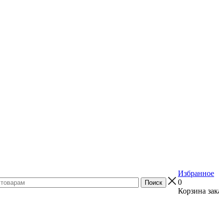
Избранное
0
Корзина зак