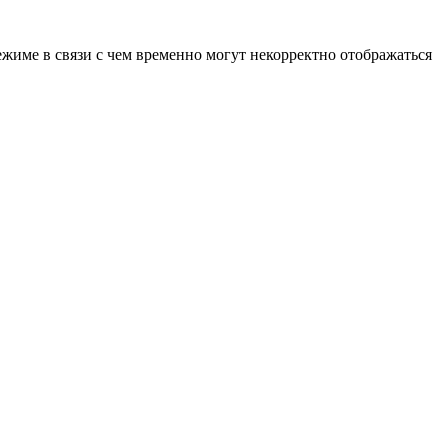
ежиме в связи с чем временно могут некорректно отображаться