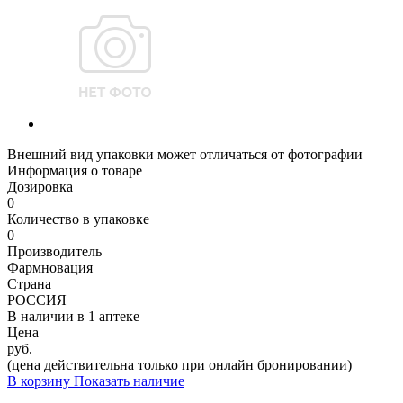
Внешний вид упаковки может отличаться от фотографии
Информация о товаре
Дозировка
0
Количество в упаковке
0
Производитель
Фармновация
Страна
РОССИЯ
В наличии в
1 аптеке
Цена
руб.
(цена действительна только при онлайн бронировании)
В корзину
Показать наличие