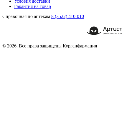
Условия доставки
Гарантия на товар
Справочная по аптекам
8 (3522) 410-010
© 2026. Все права защищены Курганфармация