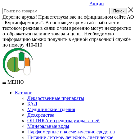
Акции
Дорогие друзья! Приветствуем вас на официальном сайте АО
"Курганфармация". В настоящее время сайт работает в
тестовом режиме в связи с чем временно могут некорректно
отображаться наличие товара и цены. Необходимую
информацию можно получить в единой справочной службе
по номеру 410-010
МЕНЮ
Каталог
Лекарственные препараты
БАД
Медицинские изделия
Дез.средства
ОПТИКА и средства ухода за ней
Минеральные воды
Парфюмерные и косметические средства
Питание детское, лечебное, диетическое