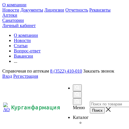
О компании
Новости
Документы
Лицензии
Отчетность
Реквизиты
Аптеки
Санатории
Личный кабинет
О компании
Новости
Статьи
Вопрос-ответ
Вакансии
...
Справочная по аптекам
8 (3522) 410-010
Заказать звонок
Вход
Регистрация
Курганфармация
Меню
Каталог