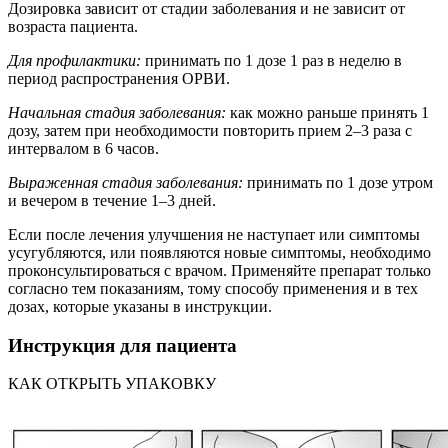
Дозировка зависит от стадии заболевания и не зависит от
возраста пациента.
Для профилактики:
принимать по 1 дозе 1 раз в неделю в
период распространения ОРВИ.
Начальная стадия заболевания:
как можно раньше принять 1
дозу, затем при необходимости повторить прием 2–3 раза с
интервалом в 6 часов.
Выраженная стадия заболевания:
принимать по 1 дозе утром
и вечером в течение 1–3 дней.
Если после лечения улучшения не наступает или симптомы
усугубляются, или появляются новые симптомы, необходимо
проконсультироваться с врачом. Применяйте препарат только
согласно тем показаниям, тому способу применения и в тех
дозах, которые указаны в инструкции.
Инструкция для пациента
КАК ОТКРЫТЬ УПАКОВКУ