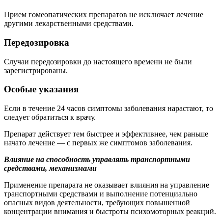
Прием гомеопатических препаратов не исключает лечение
другими лекарственными средствами.
Передозировка
Случаи передозировки до настоящего времени не были
зарегистрированы.
Особые указания
Если в течение 24 часов симптомы заболевания нарастают, то
следует обратиться к врачу.
Препарат действует тем быстрее и эффективнее, чем раньше
начато лечение — с первых же симптомов заболевания.
Влияние на способность управлять транспортными
средствами, механизмами
Применение препарата не оказывает влияния на управление
транспортными средствами и выполнение потенциально
опасных видов деятельности, требующих повышенной
концентрации внимания и быстроты психомоторных реакций.