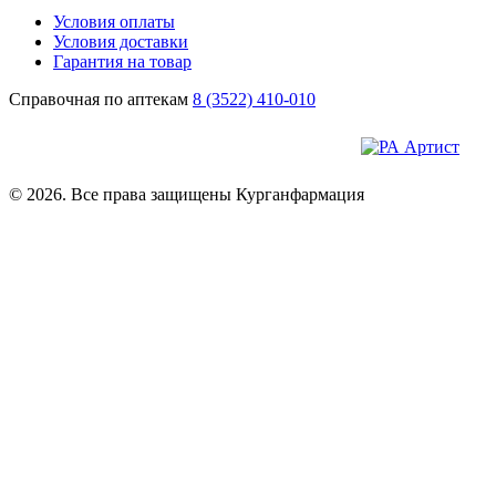
Условия оплаты
Условия доставки
Гарантия на товар
Справочная по аптекам
8 (3522) 410-010
© 2026. Все права защищены Курганфармация