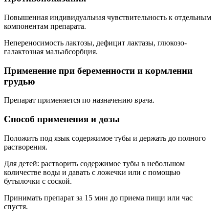
Повышенная индивидуальная чувствительность к отдельным
компонентам препарата.
Непереносимость лактозы, дефицит лактазы, глюкозо-
галактозная мальабсорбция.
Применение при беременности и кормлении
грудью
Препарат применяется по назначению врача.
Способ применения и дозы
Положить под язык содержимое тубы и держать до полного
растворения.
Для детей: растворить содержимое тубы в небольшом
количестве воды и давать с ложечки или с помощью
бутылочки с соской.
Принимать препарат за 15 мин до приема пищи или час
спустя.