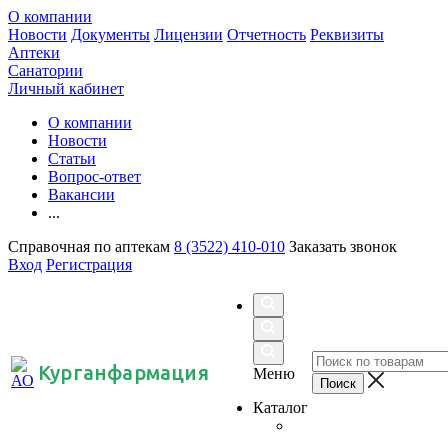
О компании
Новости
Документы
Лицензии
Отчетность
Реквизиты
Аптеки
Санатории
Личный кабинет
О компании
Новости
Статьи
Вопрос-ответ
Вакансии
...
Справочная по аптекам
8 (3522) 410-010
Заказать звонок
Вход
Регистрация
Курганфармация
Меню
Каталог