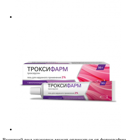
Внешний вид упаковки может отличаться от фотографии