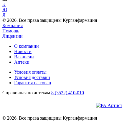
Э
Ю
Я
© 2026. Все права защищены Курганфармация
Компания
Помощь
Лицензии
О компании
Новости
Вакансии
Аптеки
Условия оплаты
Условия доставки
Гарантия на товар
Справочная по аптекам
8 (3522) 410-010
© 2026. Все права защищены Курганфармация