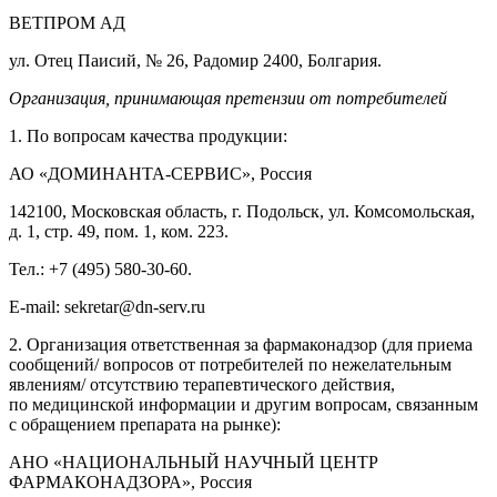
ВЕТПРОМ АД
ул. Отец Паисий, № 26, Радомир 2400, Болгария.
Организация, принимающая претензии от потребителей
1. По вопросам качества продукции:
АО «ДОМИНАНТА-СЕРВИС», Россия
142100, Московская область, г. Подольск, ул. Комсомольская,
д. 1, стр. 49, пом. 1, ком. 223.
Тел.: +7 (495) 580-30-60.
E-mail: sekretar@dn-serv.ru
2. Организация ответственная за фармаконадзор (для приема
сообщений/ вопросов от потребителей по нежелательным
явлениям/ отсутствию терапевтического действия,
по медицинской информации и другим вопросам, связанным
с обращением препарата на рынке):
АНО «НАЦИОНАЛЬНЫЙ НАУЧНЫЙ ЦЕНТР
ФАРМАКОНАДЗОРА», Россия