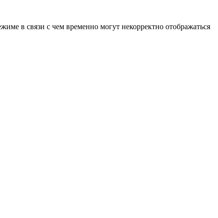
ежиме в связи с чем временно могут некорректно отображаться