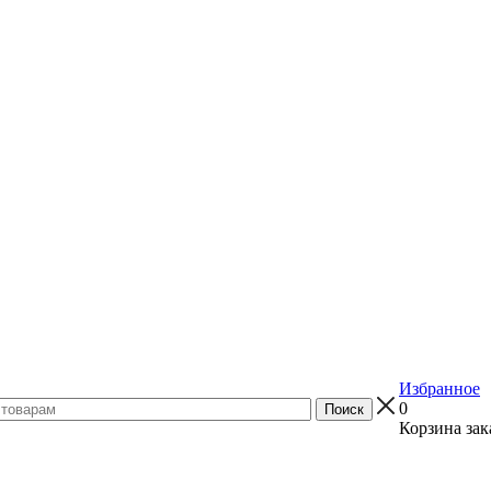
Избранное
0
Корзина зак