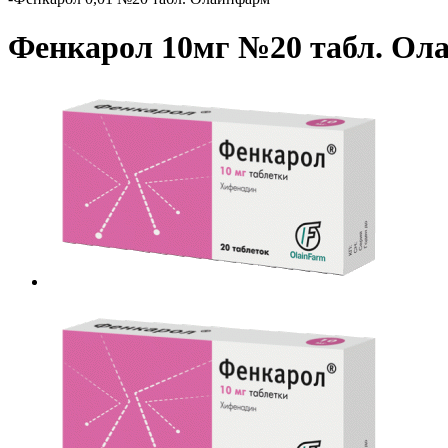
Фенкарол 10мг №20 табл. Ол