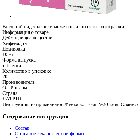
Внешний вид упаковки может отличаться от фотографии
Информация о товаре
Действующее вещество
Хифенадин
Дозировка
10 мг
Форма выпуска
таблетки
Количество в упаковке
20
Производитель
Олайнфарм
Страна
ЛАТВИЯ
Инструкция по применению Фенкарол 10мг №20 табл. Олайнф
Содержание инструкции
Состав
Описание лекарственной формы