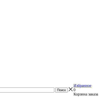
Избранное
0
Корзина заказа