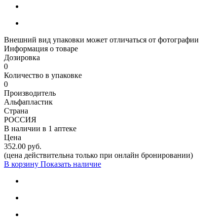
Внешний вид упаковки может отличаться от фотографии
Информация о товаре
Дозировка
0
Количество в упаковке
0
Производитель
Альфапластик
Страна
РОССИЯ
В наличии в
1 аптеке
Цена
352.00 руб.
(цена действительна только при онлайн бронировании)
В корзину
Показать наличие