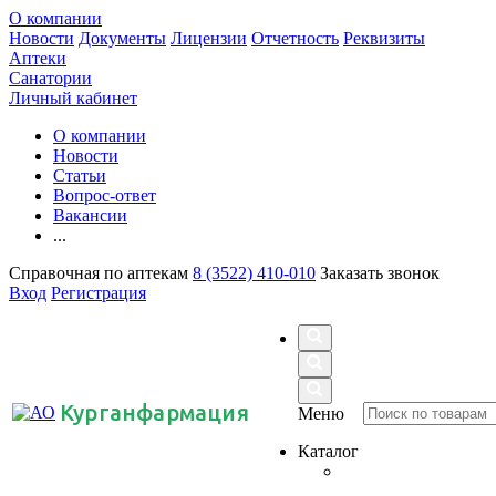
О компании
Новости
Документы
Лицензии
Отчетность
Реквизиты
Аптеки
Санатории
Личный кабинет
О компании
Новости
Статьи
Вопрос-ответ
Вакансии
...
Справочная по аптекам
8 (3522) 410-010
Заказать звонок
Вход
Регистрация
Курганфармация
Меню
Каталог