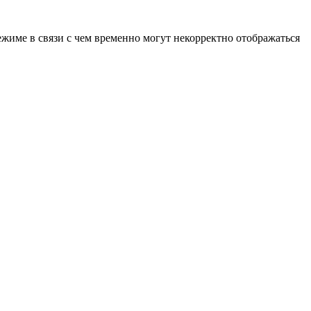
ежиме в связи с чем временно могут некорректно отображаться