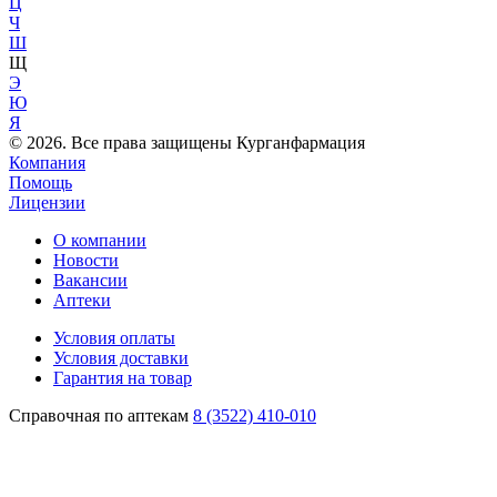
Ц
Ч
Ш
Щ
Э
Ю
Я
© 2026. Все права защищены Курганфармация
Компания
Помощь
Лицензии
О компании
Новости
Вакансии
Аптеки
Условия оплаты
Условия доставки
Гарантия на товар
Справочная по аптекам
8 (3522) 410-010