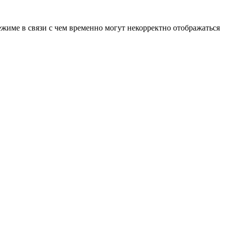
ежиме в связи с чем временно могут некорректно отображаться