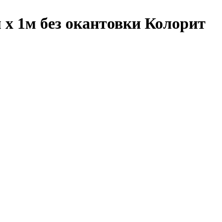
 x 1м без окантовки Колорит