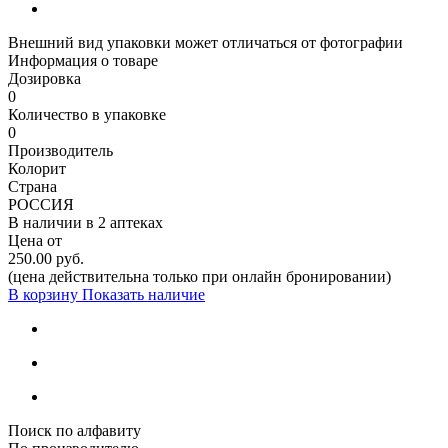
Внешний вид упаковки может отличаться от фотографии
Информация о товаре
Дозировка
0
Количество в упаковке
0
Производитель
Колорит
Страна
РОССИЯ
В наличии в
2 аптеках
Цена от
250.00 руб.
(цена действительна только при онлайн бронировании)
В корзину
Показать наличие
Поиск по алфавиту