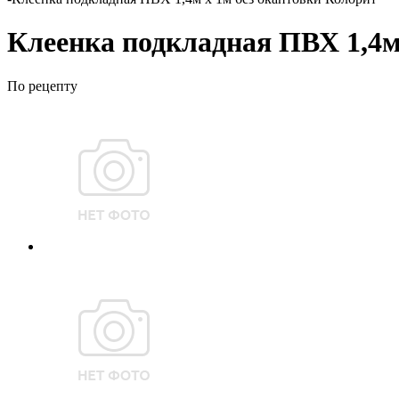
Клеенка подкладная ПВХ 1,4м
По рецепту