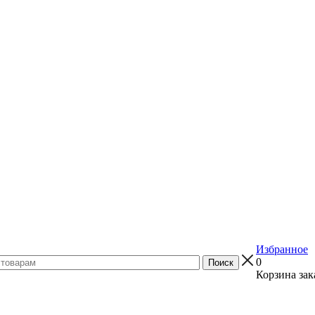
Избранное
0
Корзина зак