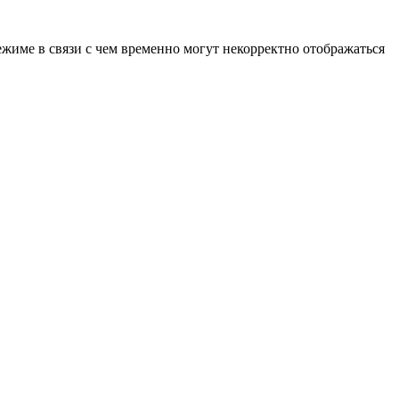
ежиме в связи с чем временно могут некорректно отображаться