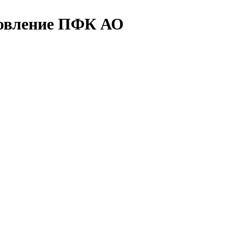
новление ПФК АО