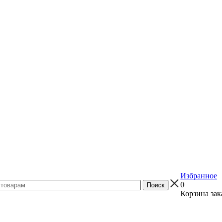
Избранное
0
Корзина зак