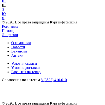
Ш
Щ
Э
Ю
Я
© 2026. Все права защищены Курганфармация
Компания
Помощь
Лицензии
О компании
Новости
Вакансии
Аптеки
Условия оплаты
Условия доставки
Гарантия на товар
Справочная по аптекам
8 (3522) 410-010
© 2026. Все права защищены Курганфармация