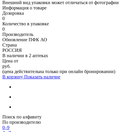
Внешний вид упаковки может отличаться от фотографии
Информация о товаре
Дозировка
0
Количество в упаковке
0
Производитель
Обновление ПФК АО
Страна
РОССИЯ
В наличии в
2 аптеках
Цена от
руб.
(цена действительна только при онлайн бронировании)
В корзину
Показать наличие
Поиск по алфавиту
По производителю
0–9