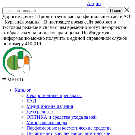
Акции
Дорогие друзья! Приветствуем вас на официальном сайте АО
"Курганфармация". В настоящее время сайт работает в
тестовом режиме в связи с чем временно могут некорректно
отображаться наличие товара и цены. Необходимую
информацию можно получить в единой справочной службе
по номеру 410-010
МЕНЮ
Каталог
Лекарственные препараты
БАД
Медицинские изделия
Дез.средства
ОПТИКА и средства ухода за ней
Минеральные воды
Парфюмерные и косметические средства
Питание детское, лечебное, диетическое