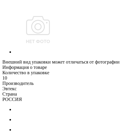
Внешний вид упаковки может отличаться от фотографии
Информация о товаре
Количество в упаковке
10
Производитель
Эвтекс
Страна
РОССИЯ