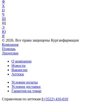
Ф
Х
Ц
Ч
Ш
Щ
Э
Ю
Я
© 2026. Все права защищены Курганфармация
Компания
Помощь
Лицензии
О компании
Новости
Вакансии
Аптеки
Условия оплаты
Условия доставки
Гарантия на товар
Справочная по аптекам
8 (3522) 410-010