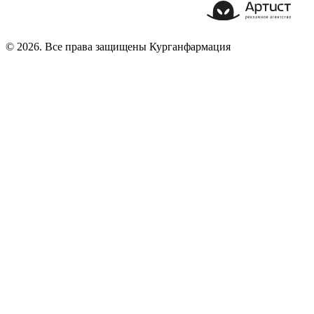
© 2026. Все права защищены Курганфармация