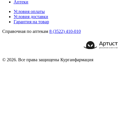
Аптеки
Условия оплаты
Условия доставки
Гарантия на товар
Справочная по аптекам
8 (3522) 410-010
© 2026. Все права защищены Курганфармация