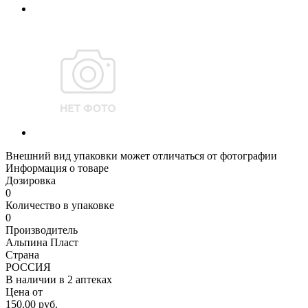
Внешний вид упаковки может отличаться от фотографии
Информация о товаре
Дозировка
0
Количество в упаковке
0
Производитель
Альпина Пласт
Страна
РОССИЯ
В наличии в
2 аптеках
Цена от
150.00 руб.