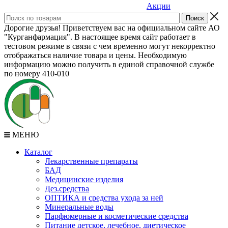
Акции
Дорогие друзья! Приветствуем вас на официальном сайте АО
"Курганфармация". В настоящее время сайт работает в
тестовом режиме в связи с чем временно могут некорректно
отображаться наличие товара и цены. Необходимую
информацию можно получить в единой справочной службе
по номеру 410-010
МЕНЮ
Каталог
Лекарственные препараты
БАД
Медицинские изделия
Дез.средства
ОПТИКА и средства ухода за ней
Минеральные воды
Парфюмерные и косметические средства
Питание детское, лечебное, диетическое