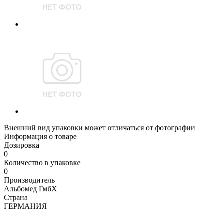
Внешний вид упаковки может отличаться от фотографии
Информация о товаре
Дозировка
0
Количество в упаковке
0
Производитель
Альбомед ГмбХ
Страна
ГЕРМАНИЯ