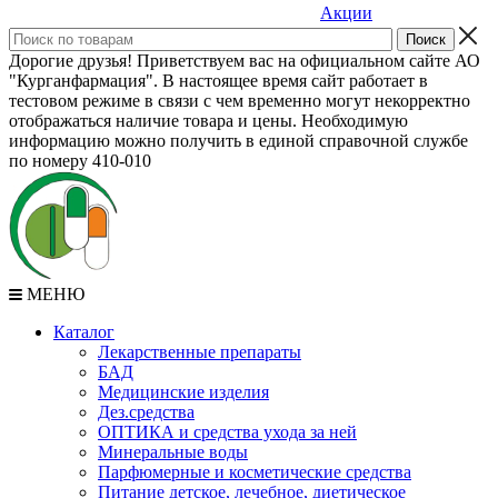
Акции
Дорогие друзья! Приветствуем вас на официальном сайте АО
"Курганфармация". В настоящее время сайт работает в
тестовом режиме в связи с чем временно могут некорректно
отображаться наличие товара и цены. Необходимую
информацию можно получить в единой справочной службе
по номеру 410-010
МЕНЮ
Каталог
Лекарственные препараты
БАД
Медицинские изделия
Дез.средства
ОПТИКА и средства ухода за ней
Минеральные воды
Парфюмерные и косметические средства
Питание детское, лечебное, диетическое