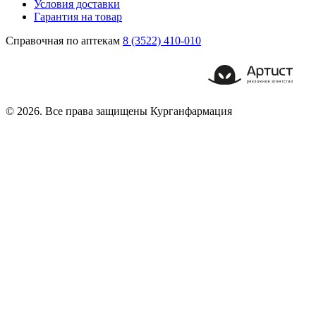
Условия доставки
Гарантия на товар
Справочная по аптекам
8 (3522) 410-010
© 2026. Все права защищены Курганфармация