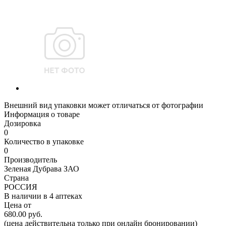
Внешний вид упаковки может отличаться от фотографии
Информация о товаре
Дозировка
0
Количество в упаковке
0
Производитель
Зеленая Дубрава ЗАО
Страна
РОССИЯ
В наличии в
4 аптеках
Цена от
680.00 руб.
(цена действительна только при онлайн бронировании)