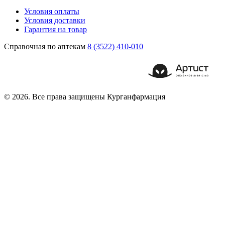
Условия оплаты
Условия доставки
Гарантия на товар
Справочная по аптекам
8 (3522) 410-010
© 2026. Все права защищены Курганфармация