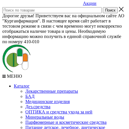
Акции
Дорогие друзья! Приветствуем вас на официальном сайте АО
"Курганфармация". В настоящее время сайт работает в
тестовом режиме в связи с чем временно могут некорректно
отображаться наличие товара и цены. Необходимую
информацию можно получить в единой справочной службе
по номеру 410-010
МЕНЮ
Каталог
Лекарственные препараты
БАД
Медицинские изделия
Дез.средства
ОПТИКА и средства ухода за ней
Минеральные воды
Парфюмерные и косметические средства
Питание детское, лечебное, диетическое