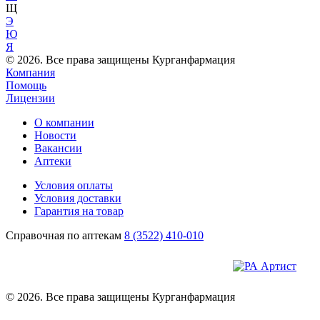
Щ
Э
Ю
Я
© 2026. Все права защищены Курганфармация
Компания
Помощь
Лицензии
О компании
Новости
Вакансии
Аптеки
Условия оплаты
Условия доставки
Гарантия на товар
Справочная по аптекам
8 (3522) 410-010
© 2026. Все права защищены Курганфармация