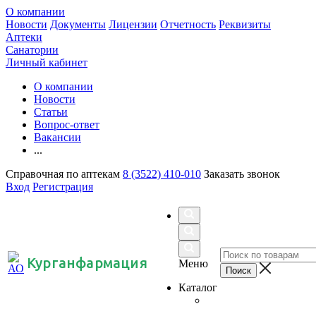
О компании
Новости
Документы
Лицензии
Отчетность
Реквизиты
Аптеки
Санатории
Личный кабинет
О компании
Новости
Статьи
Вопрос-ответ
Вакансии
...
Справочная по аптекам
8 (3522) 410-010
Заказать звонок
Вход
Регистрация
Курганфармация
Меню
Каталог