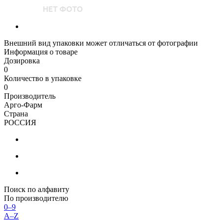
Внешний вид упаковки может отличаться от фотографии
Информация о товаре
Дозировка
0
Количество в упаковке
0
Производитель
Арго-Фарм
Страна
РОССИЯ
Поиск по алфавиту
По производителю
0–9
A–Z