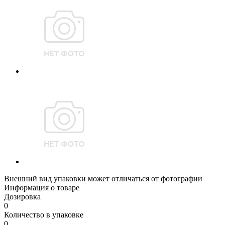
Внешний вид упаковки может отличаться от фотографии
Информация о товаре
Дозировка
0
Количество в упаковке
0