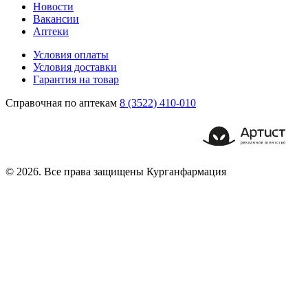
Новости
Вакансии
Аптеки
Условия оплаты
Условия доставки
Гарантия на товар
Справочная по аптекам
8 (3522) 410-010
© 2026. Все права защищены Курганфармация