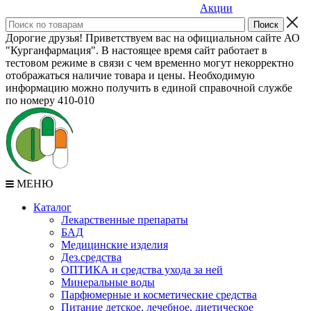
Акции
Дорогие друзья! Приветствуем вас на официальном сайте АО
"Курганфармация". В настоящее время сайт работает в
тестовом режиме в связи с чем временно могут некорректно
отображаться наличие товара и цены. Необходимую
информацию можно получить в единой справочной службе
по номеру 410-010
МЕНЮ
Каталог
Лекарственные препараты
БАД
Медицинские изделия
Дез.средства
ОПТИКА и средства ухода за ней
Минеральные воды
Парфюмерные и косметические средства
Питание детское, лечебное, диетическое