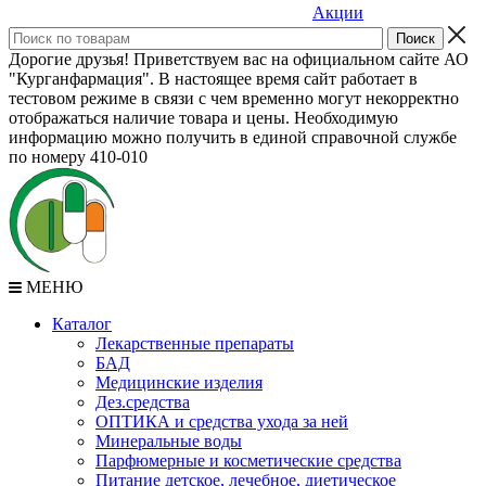
Акции
Дорогие друзья! Приветствуем вас на официальном сайте АО
"Курганфармация". В настоящее время сайт работает в
тестовом режиме в связи с чем временно могут некорректно
отображаться наличие товара и цены. Необходимую
информацию можно получить в единой справочной службе
по номеру 410-010
МЕНЮ
Каталог
Лекарственные препараты
БАД
Медицинские изделия
Дез.средства
ОПТИКА и средства ухода за ней
Минеральные воды
Парфюмерные и косметические средства
Питание детское, лечебное, диетическое