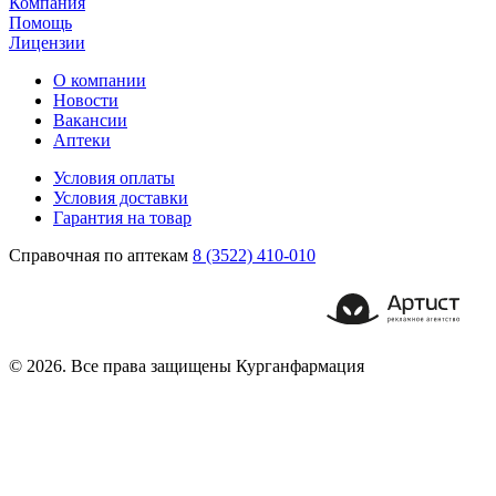
Компания
Помощь
Лицензии
О компании
Новости
Вакансии
Аптеки
Условия оплаты
Условия доставки
Гарантия на товар
Справочная по аптекам
8 (3522) 410-010
© 2026. Все права защищены Курганфармация