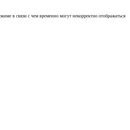
ежиме в связи с чем временно могут некорректно отображаться