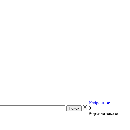
Избранное
0
Корзина заказа