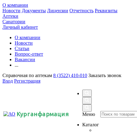
О компании
Новости
Документы
Лицензии
Отчетность
Реквизиты
Аптеки
Санатории
Личный кабинет
О компании
Новости
Статьи
Вопрос-ответ
Вакансии
...
Справочная по аптекам
8 (3522) 410-010
Заказать звонок
Вход
Регистрация
Курганфармация
Меню
Каталог