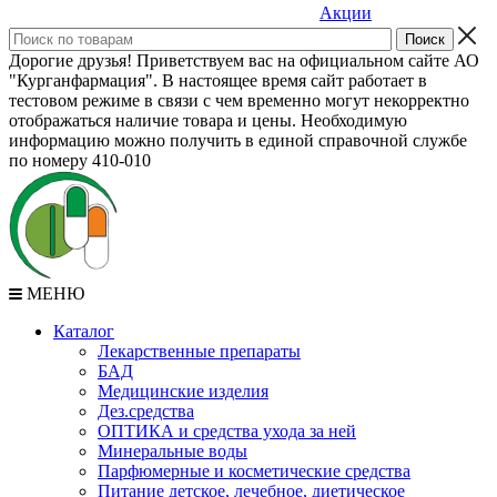
Акции
Дорогие друзья! Приветствуем вас на официальном сайте АО
"Курганфармация". В настоящее время сайт работает в
тестовом режиме в связи с чем временно могут некорректно
отображаться наличие товара и цены. Необходимую
информацию можно получить в единой справочной службе
по номеру 410-010
МЕНЮ
Каталог
Лекарственные препараты
БАД
Медицинские изделия
Дез.средства
ОПТИКА и средства ухода за ней
Минеральные воды
Парфюмерные и косметические средства
Питание детское, лечебное, диетическое