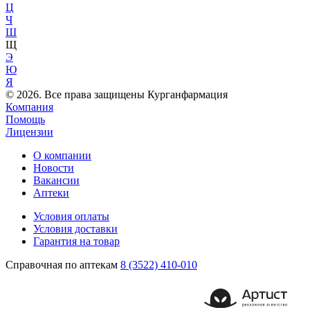
Ц
Ч
Ш
Щ
Э
Ю
Я
© 2026. Все права защищены Курганфармация
Компания
Помощь
Лицензии
О компании
Новости
Вакансии
Аптеки
Условия оплаты
Условия доставки
Гарантия на товар
Справочная по аптекам
8 (3522) 410-010