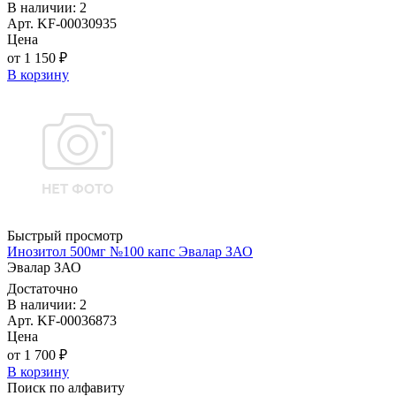
В наличии: 2
Арт. KF-00030935
Цена
от 1 150 ₽
В корзину
Быстрый просмотр
Инозитол 500мг №100 капс Эвалар ЗАО
Эвалар ЗАО
Достаточно
В наличии: 2
Арт. KF-00036873
Цена
от 1 700 ₽
В корзину
Поиск по алфавиту