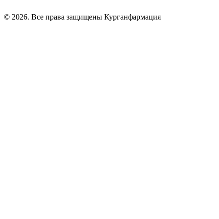
© 2026. Все права защищены Курганфармация