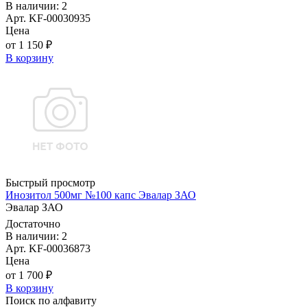
В наличии: 2
Арт. KF-00030935
Цена
от 1 150 ₽
В корзину
Быстрый просмотр
Инозитол 500мг №100 капс Эвалар ЗАО
Эвалар ЗАО
Достаточно
В наличии: 2
Арт. KF-00036873
Цена
от 1 700 ₽
В корзину
Поиск по алфавиту