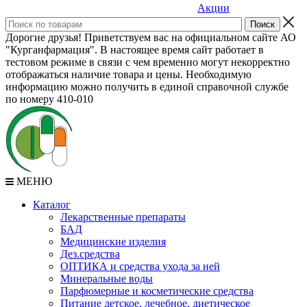
Акции
Дорогие друзья! Приветствуем вас на официальном сайте АО
"Курганфармация". В настоящее время сайт работает в
тестовом режиме в связи с чем временно могут некорректно
отображаться наличие товара и цены. Необходимую
информацию можно получить в единой справочной службе
по номеру 410-010
МЕНЮ
Каталог
Лекарственные препараты
БАД
Медицинские изделия
Дез.средства
ОПТИКА и средства ухода за ней
Минеральные воды
Парфюмерные и косметические средства
Питание детское, лечебное, диетическое