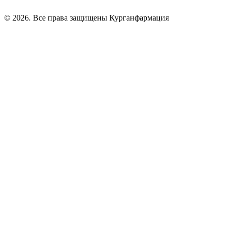
© 2026. Все права защищены Курганфармация