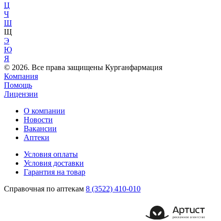
Ц
Ч
Ш
Щ
Э
Ю
Я
© 2026. Все права защищены Курганфармация
Компания
Помощь
Лицензии
О компании
Новости
Вакансии
Аптеки
Условия оплаты
Условия доставки
Гарантия на товар
Справочная по аптекам
8 (3522) 410-010