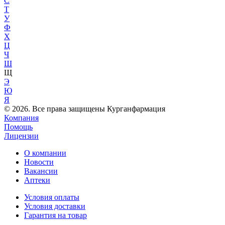
С
Т
У
Ф
Х
Ц
Ч
Ш
Щ
Э
Ю
Я
© 2026. Все права защищены Курганфармация
Компания
Помощь
Лицензии
О компании
Новости
Вакансии
Аптеки
Условия оплаты
Условия доставки
Гарантия на товар