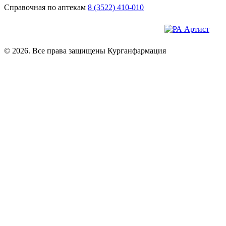
Справочная по аптекам
8 (3522) 410-010
© 2026. Все права защищены Курганфармация