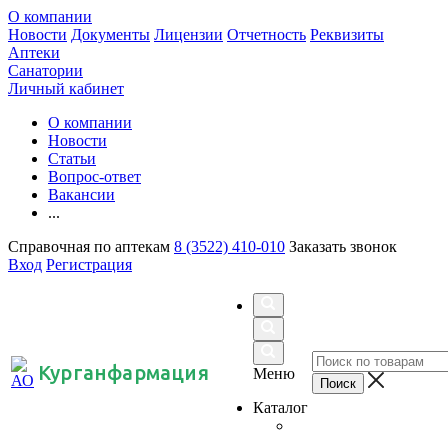
О компании
Новости
Документы
Лицензии
Отчетность
Реквизиты
Аптеки
Санатории
Личный кабинет
О компании
Новости
Статьи
Вопрос-ответ
Вакансии
...
Справочная по аптекам
8 (3522) 410-010
Заказать звонок
Вход
Регистрация
Курганфармация
Меню
Каталог