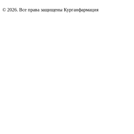
© 2026. Все права защищены Курганфармация