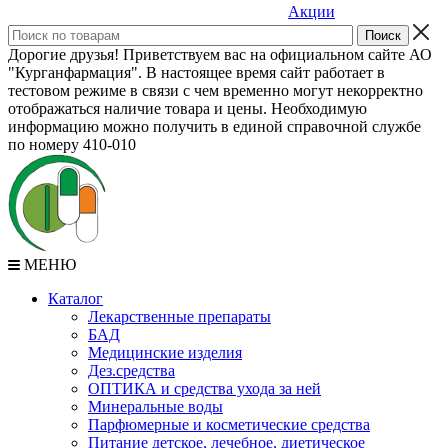
Акции
Дорогие друзья! Приветствуем вас на официальном сайте АО
"Курганфармация". В настоящее время сайт работает в
тестовом режиме в связи с чем временно могут некорректно
отображаться наличие товара и цены. Необходимую
информацию можно получить в единой справочной службе
по номеру 410-010
МЕНЮ
Каталог
Лекарственные препараты
БАД
Медицинские изделия
Дез.средства
ОПТИКА и средства ухода за ней
Минеральные воды
Парфюмерные и косметические средства
Питание детское, лечебное, диетическое