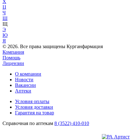
Х
Ц
Ч
Ш
Щ
Э
Ю
Я
© 2026. Все права защищены Курганфармация
Компания
Помощь
Лицензии
О компании
Новости
Вакансии
Аптеки
Условия оплаты
Условия доставки
Гарантия на товар
Справочная по аптекам
8 (3522) 410-010