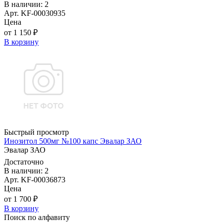
В наличии: 2
Арт. KF-00030935
Цена
от 1 150 ₽
В корзину
Быстрый просмотр
Инозитол 500мг №100 капс Эвалар ЗАО
Эвалар ЗАО
Достаточно
В наличии: 2
Арт. KF-00036873
Цена
от 1 700 ₽
В корзину
Поиск по алфавиту