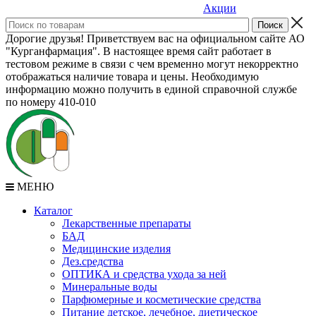
Акции
Дорогие друзья! Приветствуем вас на официальном сайте АО
"Курганфармация". В настоящее время сайт работает в
тестовом режиме в связи с чем временно могут некорректно
отображаться наличие товара и цены. Необходимую
информацию можно получить в единой справочной службе
по номеру 410-010
МЕНЮ
Каталог
Лекарственные препараты
БАД
Медицинские изделия
Дез.средства
ОПТИКА и средства ухода за ней
Минеральные воды
Парфюмерные и косметические средства
Питание детское, лечебное, диетическое