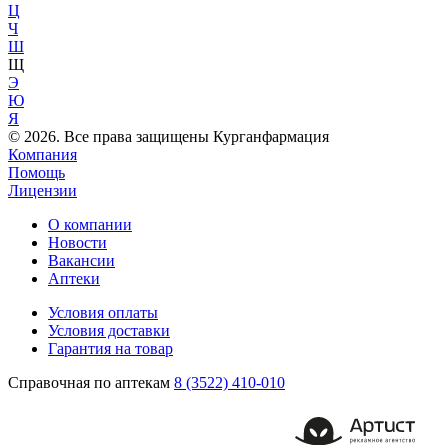
Ц
Ч
Ш
Щ
Э
Ю
Я
© 2026. Все права защищены Курганфармация
Компания
Помощь
Лицензии
О компании
Новости
Вакансии
Аптеки
Условия оплаты
Условия доставки
Гарантия на товар
Справочная по аптекам
8 (3522) 410-010