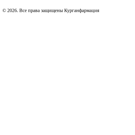
© 2026. Все права защищены Курганфармация