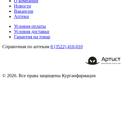
О компании
Новости
Вакансии
Аптеки
Условия оплаты
Условия доставки
Гарантия на товар
Справочная по аптекам
8 (3522) 410-010
© 2026. Все права защищены Курганфармация