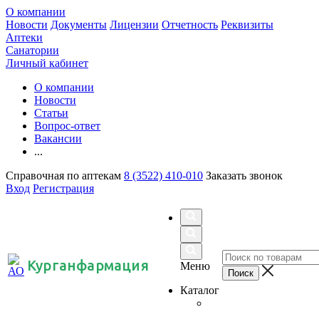
О компании
Новости
Документы
Лицензии
Отчетность
Реквизиты
Аптеки
Санатории
Личный кабинет
О компании
Новости
Статьи
Вопрос-ответ
Вакансии
...
Справочная по аптекам
8 (3522) 410-010
Заказать звонок
Вход
Регистрация
Курганфармация
Меню
Каталог