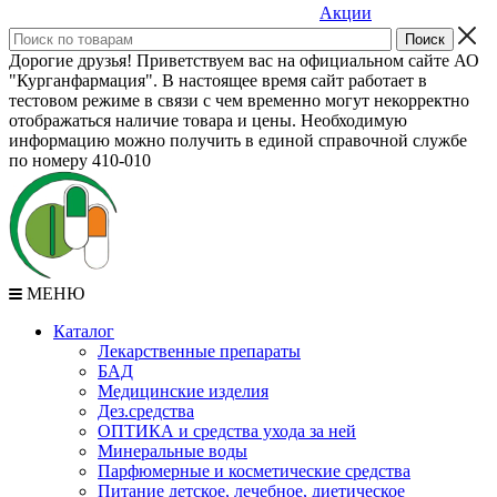
Акции
Дорогие друзья! Приветствуем вас на официальном сайте АО
"Курганфармация". В настоящее время сайт работает в
тестовом режиме в связи с чем временно могут некорректно
отображаться наличие товара и цены. Необходимую
информацию можно получить в единой справочной службе
по номеру 410-010
МЕНЮ
Каталог
Лекарственные препараты
БАД
Медицинские изделия
Дез.средства
ОПТИКА и средства ухода за ней
Минеральные воды
Парфюмерные и косметические средства
Питание детское, лечебное, диетическое