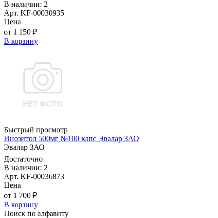
В наличии: 2
Арт. KF-00030935
Цена
от 1 150 ₽
В корзину
Быстрый просмотр
Инозитол 500мг №100 капс Эвалар ЗАО
Эвалар ЗАО
Достаточно
В наличии: 2
Арт. KF-00036873
Цена
от 1 700 ₽
В корзину
Поиск по алфавиту