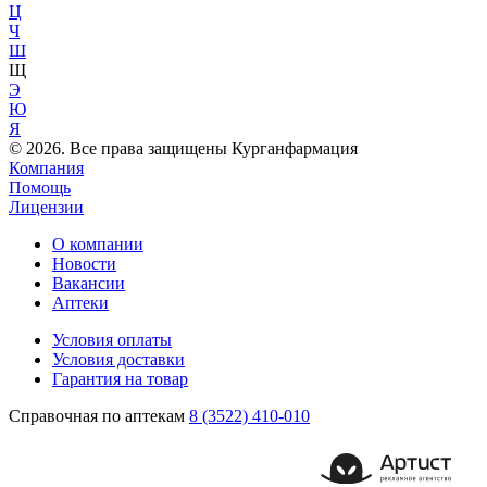
Ц
Ч
Ш
Щ
Э
Ю
Я
© 2026. Все права защищены Курганфармация
Компания
Помощь
Лицензии
О компании
Новости
Вакансии
Аптеки
Условия оплаты
Условия доставки
Гарантия на товар
Справочная по аптекам
8 (3522) 410-010