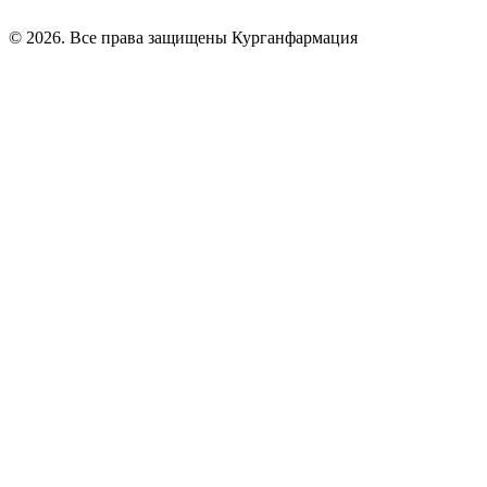
© 2026. Все права защищены Курганфармация