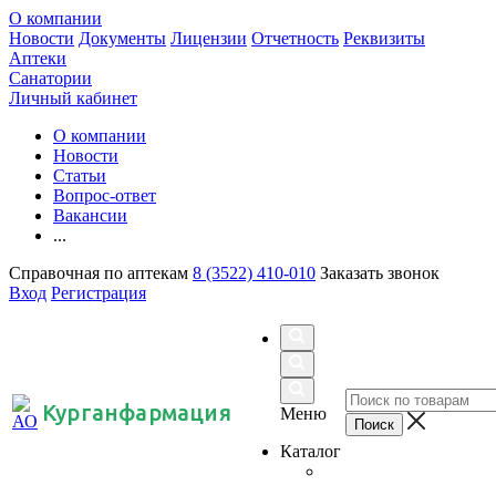
О компании
Новости
Документы
Лицензии
Отчетность
Реквизиты
Аптеки
Санатории
Личный кабинет
О компании
Новости
Статьи
Вопрос-ответ
Вакансии
...
Справочная по аптекам
8 (3522) 410-010
Заказать звонок
Вход
Регистрация
Курганфармация
Меню
Каталог