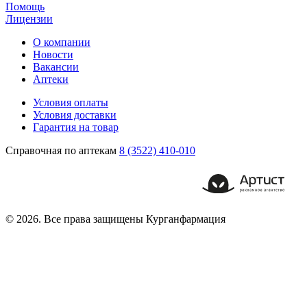
Помощь
Лицензии
О компании
Новости
Вакансии
Аптеки
Условия оплаты
Условия доставки
Гарантия на товар
Справочная по аптекам
8 (3522) 410-010
© 2026. Все права защищены Курганфармация